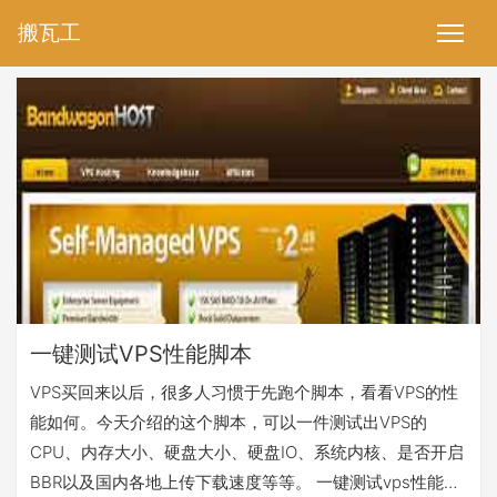
搬瓦工
一键测试VPS性能脚本
VPS买回来以后，很多人习惯于先跑个脚本，看看VPS的性
能如何。今天介绍的这个脚本，可以一件测试出VPS的
CPU、内存大小、硬盘大小、硬盘IO、系统内核、是否开启
BBR以及国内各地上传下载速度等等。 一键测试vps性能脚