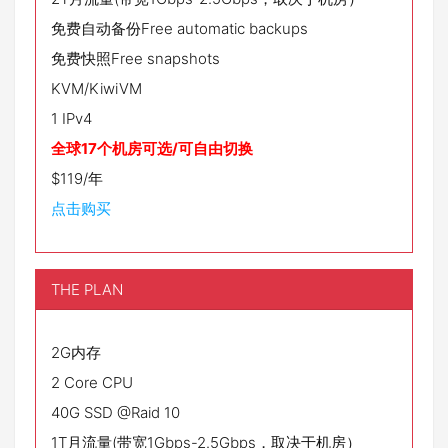
免费自动备份Free automatic backups
免费快照Free snapshots
KVM/KiwiVM
1 IPv4
全球17个机房可选/可自由切换
$119/年
点击购买
THE PLAN
2G内存
2 Core CPU
40G SSD @Raid 10
1T月流量(带宽1Gbps-2.5Gbps，取决于机房）