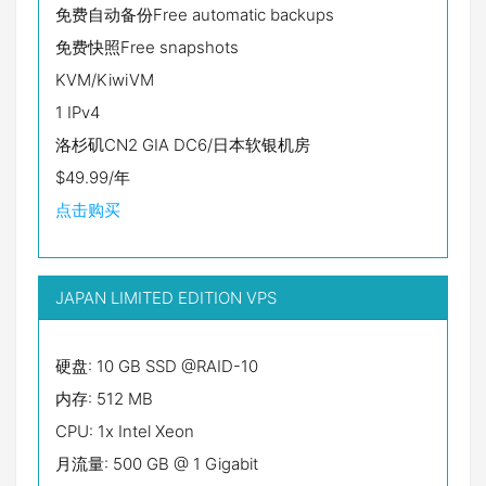
免费自动备份Free automatic backups
免费快照Free snapshots
KVM/KiwiVM
1 IPv4
洛杉矶CN2 GIA DC6/日本软银机房
$49.99/年
点击购买
JAPAN LIMITED EDITION VPS
硬盘: 10 GB SSD @RAID-10
内存: 512 MB
CPU: 1x Intel Xeon
月流量: 500 GB @ 1 Gigabit