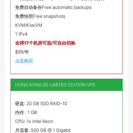
免费自动备份Free automatic backups
免费快照Free snapshots
KVM/KiwiVM
1 IPv4
全球17个机房可选/可自由切换
$99/年
点击购买
HONG KONG 85 LIMITED EDITION VPS
硬盘: 20 GB SSD RAID-10
内存 : 1 GB
CPU: 1x Intel Xeon
月流量: 500 GB @ 1 Gigabit