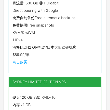
月流量: 500 GB @ 1 Gigabit
Direct peering with Google
免费自动备份Free automatic backups
免费快照Free snapshots
KVM/KiwiVM
1 IPv4
洛杉矶CN2 GIA机房/日本大阪软银机房
$89.99/年
点击购买
SYDNEY LIMITED EDITION VPS
硬盘: 20 GB SSD RAID-10
内存 : 1 GB