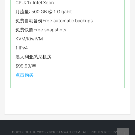
CPU: 1x Intel Xeon
月流量: 500 GB @ 1 Gigabit
免费自动备份Free automatic backups
免费快照Free snapshots
KVM/KiwiVM
1 IPv4
澳大利亚悉尼机房
$99.99/年
点击购买
COPYRIGHT © 2021-2026 BANWAG.COM. ALL RIGHTS RESERVED.