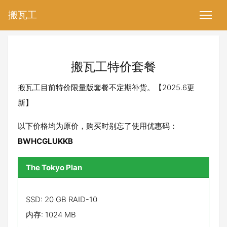
搬瓦工
搬瓦工特价套餐
搬瓦工目前特价限量版套餐不定期补货。【2025.6更
新】
以下价格均为原价，购买时别忘了使用优惠码：
BWHCGLUKKB
The Tokyo Plan
SSD: 20 GB RAID-10
内存: 1024 MB