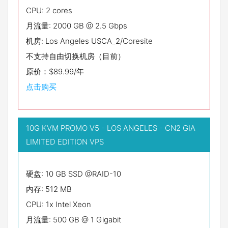
CPU: 2 cores
月流量: 2000 GB @ 2.5 Gbps
机房: Los Angeles USCA_2/Coresite
不支持自由切换机房（目前）
原价：$89.99/年
点击购买
10G KVM PROMO V5 - LOS ANGELES - CN2 GIA
LIMITED EDITION VPS
硬盘: 10 GB SSD @RAID-10
内存: 512 MB
CPU: 1x Intel Xeon
月流量: 500 GB @ 1 Gigabit